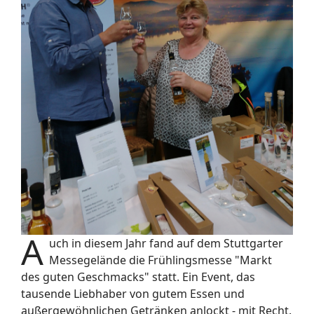
A
uch in diesem Jahr fand auf dem Stuttgarter
Messegelände die Frühlingsmesse "Markt
des guten Geschmacks" statt. Ein Event, das
tausende Liebhaber von gutem Essen und
außergewöhnlichen Getränken anlockt - mit Recht.