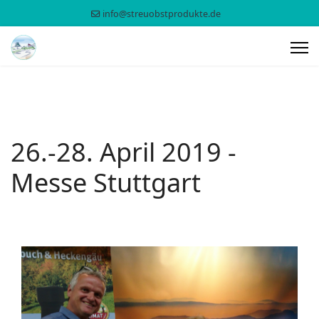
info@streuobstprodukte.de
26.-28. April 2019 -
Messe Stuttgart