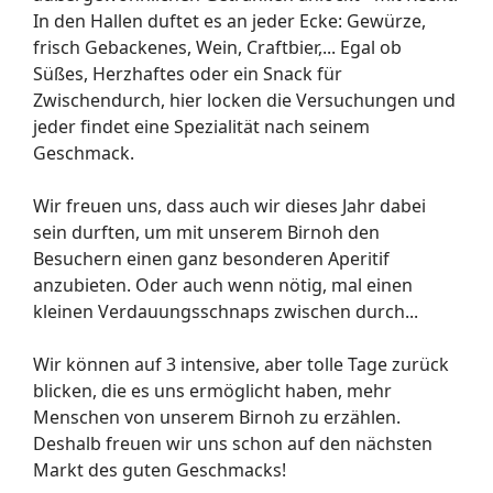
In den Hallen duftet es an jeder Ecke: Gewürze,
frisch Gebackenes, Wein, Craftbier,... Egal ob
Süßes, Herzhaftes oder ein Snack für
Zwischendurch, hier locken die Versuchungen und
jeder findet eine Spezialität nach seinem
Geschmack.
Wir freuen uns, dass auch wir dieses Jahr dabei
sein durften, um mit unserem Birnoh den
Besuchern einen ganz besonderen Aperitif
anzubieten. Oder auch wenn nötig, mal einen
kleinen Verdauungsschnaps zwischen durch...
Wir können auf 3 intensive, aber tolle Tage zurück
blicken, die es uns ermöglicht haben, mehr
Menschen von unserem Birnoh zu erzählen.
Deshalb freuen wir uns schon auf den nächsten
Markt des guten Geschmacks!