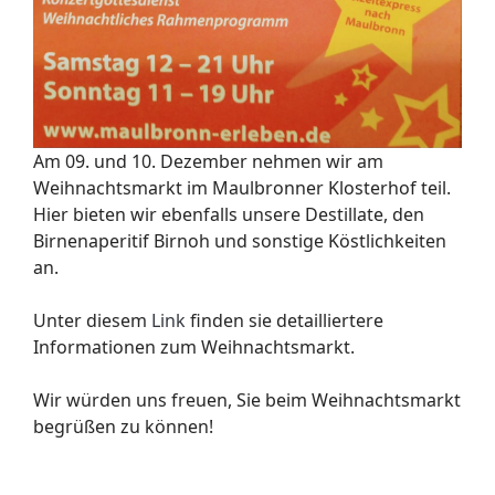
Am 09. und 10. Dezember nehmen wir am
Weihnachtsmarkt im Maulbronner Klosterhof teil.
Hier bieten wir ebenfalls unsere Destillate, den
Birnenaperitif Birnoh und sonstige Köstlichkeiten
an.
Unter diesem
Link
finden sie detailliertere
Informationen zum Weihnachtsmarkt.
Wir würden uns freuen, Sie beim Weihnachtsmarkt
begrüßen zu können!