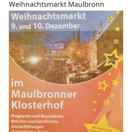
Weihnachtsmarkt Maulbronn